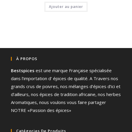
Ajouter au panier
À PROPOS
Bestspices
est une marque Française spécialisée
dans l’importation d’ épices de qualité. A Travers nos
grands crus de poivres, nos mélanges d’épices d’ici et
d’ailleurs, nos épices de tradition africaine, nos herbes
Aromatiques, nous voulons vous faire partager
NOTRE «Passion des épices»
Catégories De Produits