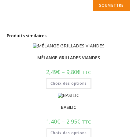
Produits similaires
MÉLANGE GRILLADES VIANDES
2,49
€
–
9,80
€
TTC
Choix des options
BASILIC
1,40
€
–
2,95
€
TTC
Choix des options