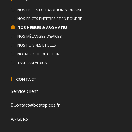
NOS ÉPICES DE TRADITION AFRICAINE
NOS EPICES ENTIERES ET EN POUDRE
NOS HERBES & AROMATES
NOS MÉLANGES D’ÉPICES
NOS POIVRES ET SELS
NOTRE COUP DE COEUR
TAM-TAM AFRICA
CONTACT
Service Client
Contact@bestspices.fr
ANGERS