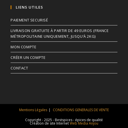
LIENS UTILES
PAIEMENT SECURISÉ
LIVRAISON GRATUITE À PARTIR DE 49 EUROS (FRANCE
MÉTROPOLITAINE UNIQUEMENT, JUSQU’À 2KG)
MON COMPTE
CRÉER UN COMPTE
CONTACT
Mentions Légales
CONDITIONS GENERALES DE VENTE
Copyright - 2025 - Bestspices - épices de qualité
Création de site Internet
Web Media Anjou