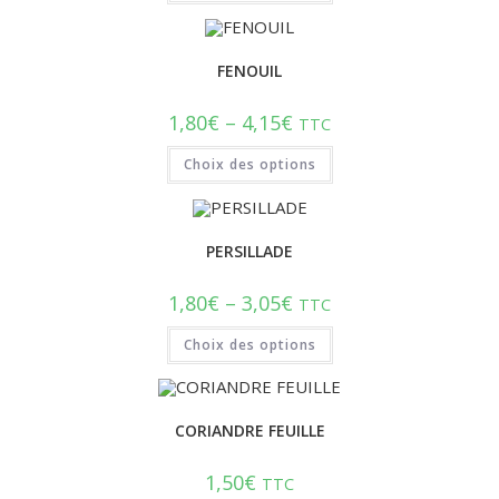
FENOUIL
1,80
€
–
4,15
€
TTC
Choix des options
PERSILLADE
1,80
€
–
3,05
€
TTC
Choix des options
CORIANDRE FEUILLE
1,50
€
TTC