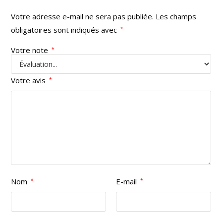
Votre adresse e-mail ne sera pas publiée.
Les champs
obligatoires sont indiqués avec
*
Votre note
*
Votre avis
*
Nom
E-mail
*
*