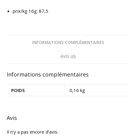
prix/kg 16g: 87,5
INFORMATIONS COMPLÉMENTAIRES
AVIS (0)
Informations complémentaires
POIDS
0,16 kg
Avis
Il n’y a pas encore d’avis.