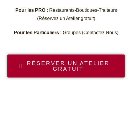
Pour les PRO :
Restaurants-Boutiques-Traiteurs
(Réservez un Atelier gratuit)
Pour les Particuliers :
Groupes (Contactez Nous)
RÉSERVER UN ATELIER
GRATUIT
Nos retours