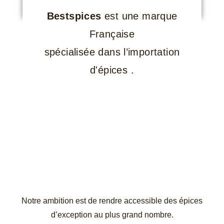
Bestspices
est une marque
Française
spécialisée dans l’importation
d'épices .
Notre ambition est de rendre accessible des épices
d’exception au plus grand nombre.