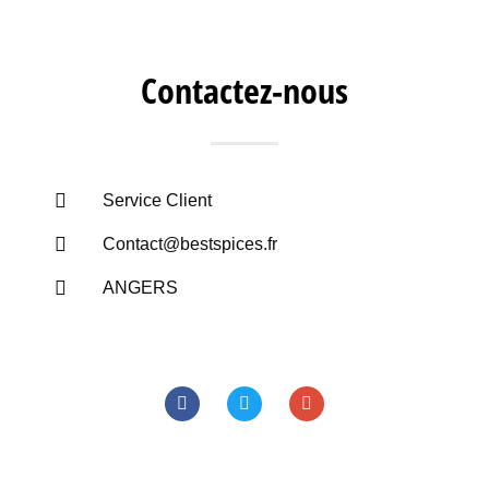
Contactez-nous
Service Client
Contact@bestspices.fr
ANGERS