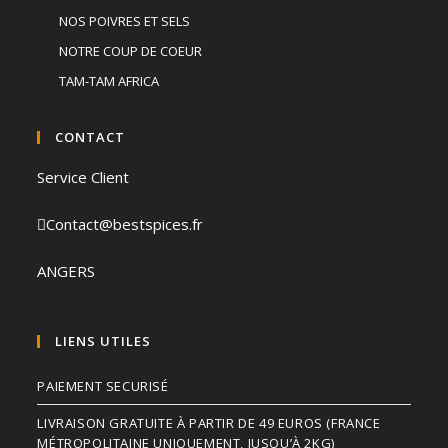
NOS POIVRES ET SELS
NOTRE COUP DE COEUR
TAM-TAM AFRICA
CONTACT
Service Client
Contact@bestspices.fr
ANGERS
LIENS UTILES
PAIEMENT SECURISÉ
LIVRAISON GRATUITE À PARTIR DE 49 EUROS (FRANCE
MÉTROPOLITAINE UNIQUEMENT, JUSQU’À 2KG)