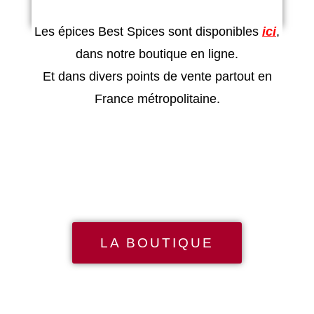
Les épices Best Spices sont disponibles
ici
,
dans notre boutique en ligne.
Et dans divers points de vente partout en
France métropolitaine​.
LA BOUTIQUE