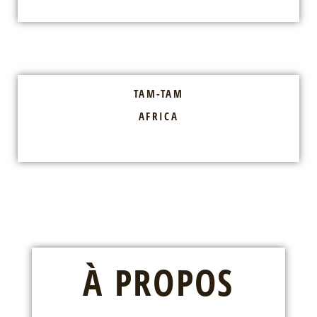
TAM-TAM
AFRICA
À PROPOS