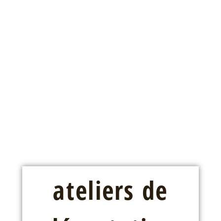
ateliers de