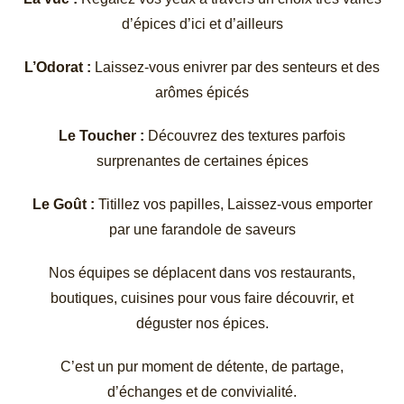
d’épices d’ici et d’ailleurs
L’Odorat :
Laissez-vous enivrer par des senteurs et des
arômes épicés
Le Toucher :
Découvrez des textures parfois
surprenantes de certaines épices
Le Goût :
Titillez vos papilles, Laissez-vous emporter
par une farandole de saveurs
Nos équipes se déplacent dans vos restaurants,
boutiques, cuisines pour vous faire découvrir, et
déguster nos épices.
C’est un pur moment de détente, de partage,
d’échanges et de convivialité.