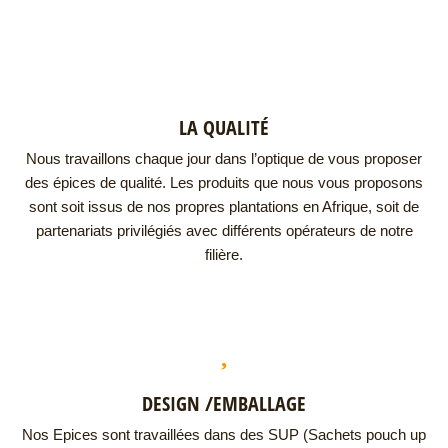
LA QUALITÉ
Nous travaillons chaque jour dans l’optique de vous proposer
des épices de qualité. Les produits que nous vous proposons
sont soit issus de nos propres plantations en Afrique, soit de
partenariats privilégiés avec différents opérateurs de notre
filière.
DESIGN /EMBALLAGE
Nos Epices sont travaillées dans des SUP (Sachets pouch up