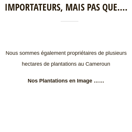
IMPORTATEURS, MAIS PAS QUE….
Nous sommes également propriétaires de plusieurs
hectares de plantations au Cameroun
Nos
Plantations en Image ……