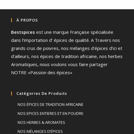
À PROPOS
Bestspices
est une marque Française spécialisée
dans l’importation d’ épices de qualité. A Travers nos
grands crus de poivres, nos mélanges d’épices d’ici et
d’ailleurs, nos épices de tradition africaine, nos herbes
Aromatiques, nous voulons vous faire partager
NOTRE «Passion des épices»
Catégories De Produits
NOS ÉPICES DE TRADITION AFRICAINE
NOS EPICES ENTIERES ET EN POUDRE
NOS HERBES & AROMATES
NOS MÉLANGES D’ÉPICES