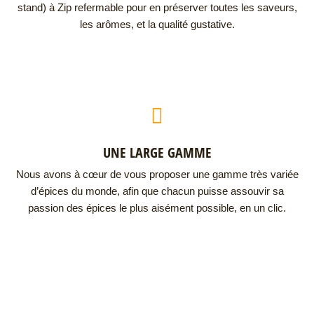
stand) à Zip refermable pour en préserver toutes les saveurs,
les arômes, et la qualité gustative.
UNE LARGE GAMME
Nous avons à cœur de vous proposer une gamme très variée
d’épices du monde, afin que chacun puisse assouvir sa
passion des épices le plus aisément possible, en un clic.