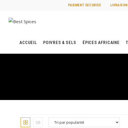
PAIEMENT SECURISÉ
LIVRAISON
ACCUEIL
POIVRES & SELS
ÉPICES AFRICAINE