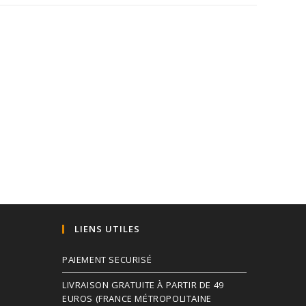
LIENS UTILES
PAIEMENT SECURISÉ
LIVRAISON GRATUITE À PARTIR DE 49
EUROS (FRANCE MÉTROPOLITAINE