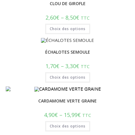
CLOU DE GIROFLE
2,60
€
–
8,50
€
TTC
Choix des options
ÉCHALOTES SEMOULE
1,70
€
–
3,30
€
TTC
Choix des options
CARDAMOME VERTE GRAINE
4,90
€
–
15,99
€
TTC
Choix des options