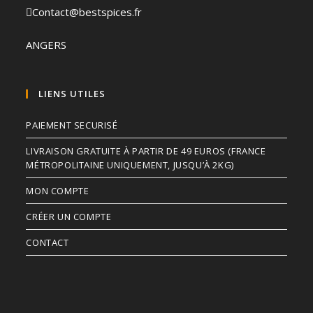
Contact@bestspices.fr
ANGERS
LIENS UTILES
PAIEMENT SECURISÉ
LIVRAISON GRATUITE À PARTIR DE 49 EUROS (FRANCE
MÉTROPOLITAINE UNIQUEMENT, JUSQU’À 2KG)
MON COMPTE
CRÉER UN COMPTE
CONTACT