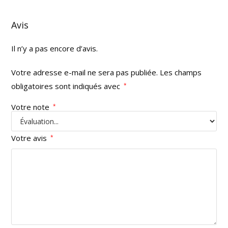
Avis
Il n’y a pas encore d’avis.
Votre adresse e-mail ne sera pas publiée.
Les champs
obligatoires sont indiqués avec
*
Votre note
*
Votre avis
*