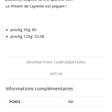
Le Piment de Cayenne est piquant !
prix/kg 30g: 80
prix/kg 120g: 52,08
INFORMATIONS COMPLÉMENTAIRES
AVIS (0)
Informations complémentaires
POIDS
ND