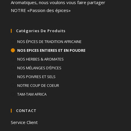
Aromatiques, nous voulons vous faire partager
NOTRE «Passion des épices»
Catégories De Produits
NOS ÉPICES DE TRADITION AFRICAINE
NOS EPICES ENTIERES ET EN POUDRE
NOS HERBES & AROMATES
NOS MÉLANGES D’ÉPICES
NOS POIVRES ET SELS
NOTRE COUP DE COEUR
TAM-TAM AFRICA
CONTACT
Service Client