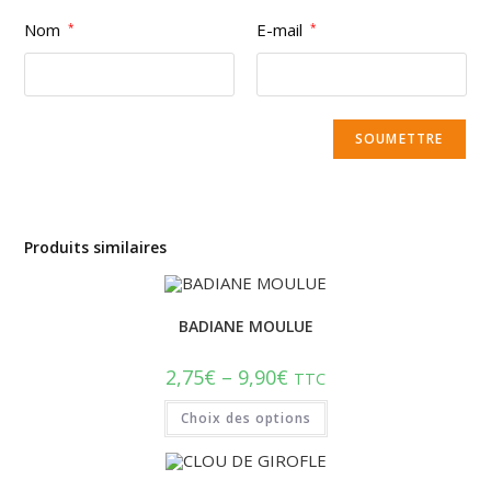
Nom
E-mail
*
*
Produits similaires
BADIANE MOULUE
2,75
€
–
9,90
€
TTC
Choix des options